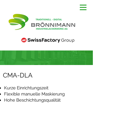
CMA-DLA
Kurze Einrichtungszeit
Flexible manuelle Maskierung
Hohe Beschichtungsq
ualität