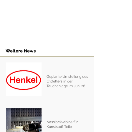
Weitere News
Geplante Umstellung des
Entfetters in der
Tauchanlage im Juni 26
Nasslackkabine für
Kunststoff-Teile