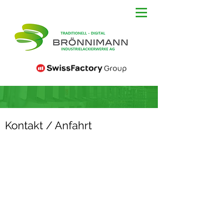
Kontakt / Anfahrt