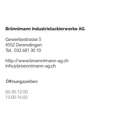
Brönnimann Industrielackierwerke AG
5
Gewerbestrasse
4552
Derendingen
032 681 30 10
Tel.
http://www.broennimann-ag.ch
info@broennimann-ag.ch
Öffnungszeiten:
06:30-12:00
13:00-16:00