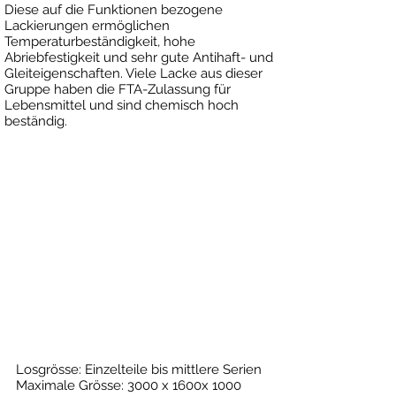
Diese auf die Funktionen bezogene
Lackierungen ermöglichen
Temperaturbeständigkeit, hohe
Abriebfestigkeit und sehr gute Antihaft- und
Gleiteigenschaften. Viele Lacke aus dieser
Gruppe haben die FTA-Zulassung für
Lebensmittel und sind chemisch hoch
beständig.
Losgrösse: Einzelteile bis mittlere Serien
Maximale Grösse: 3000 x 1600x 1000