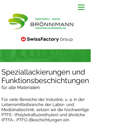
Speziallackierungen und
Funktionsbeschichtungen
für alle Materialien.
Für viele Bereiche der Industrie, u. a. in der
Lebensmittelbranche der Labor- und
Medizinaltechnik, setzen wir die hochwertige
PTFE- (Polytetrafluorethylen) und ähnliche
(PTFA-, PTFO-)Beschichtungen ein.